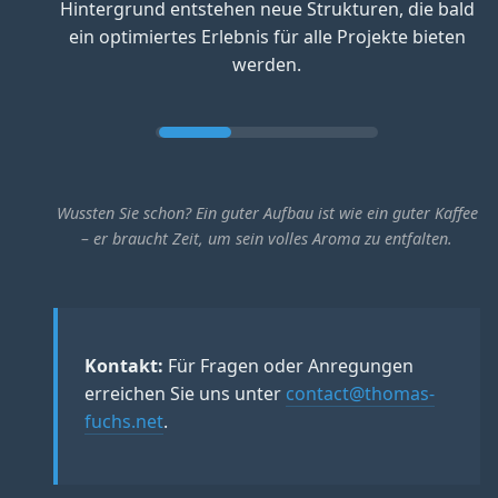
Hintergrund entstehen neue Strukturen, die bald
ein optimiertes Erlebnis für alle Projekte bieten
werden.
Wussten Sie schon? Ein guter Aufbau ist wie ein guter Kaffee
– er braucht Zeit, um sein volles Aroma zu entfalten.
Kontakt:
Für Fragen oder Anregungen
erreichen Sie uns unter
contact@thomas-
fuchs.net
.