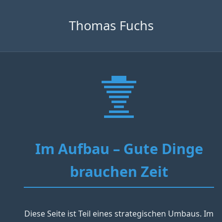
Thomas Fuchs
Im Aufbau – Gute Dinge
brauchen Zeit
Diese Seite ist Teil eines strategischen Umbaus. Im